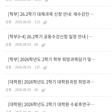
[학부] 26.2학기 대체과목 신청 안내: 재수강인데 수강신청 내역에서 재수강 표기가 안뜨
공용
2026.08.05
113
[학부3~4] 26.2학기 공동수강신청 일정 안내 (학부생 중 대학원 수업 신청 희망자)
공용
2026.08.03
68
[학부] 2026학년도 2학기 학부 희망과목담기 및 수강신청(대기순번제) 안내
공용
2026.08.03
137
[대학원] 2026학년도 2학기 대학원과정 희망과목담기 및 수강신청 안내
공용
2026.08.03
66
[대학원] 2026학년도 2학기 대학원 수료후연구생 신청 안내
공용
2026.07.28
80