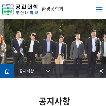
환경공학과
공지사항
공지사항